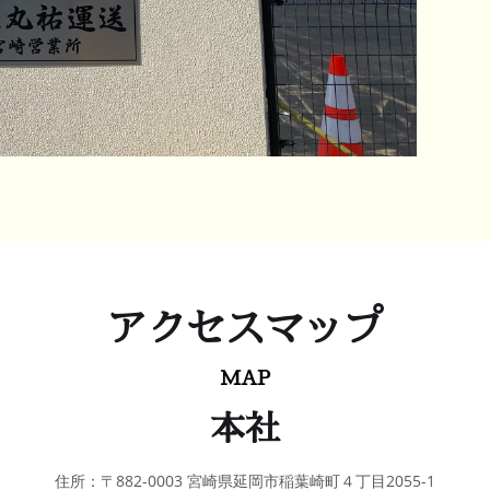
アクセスマップ
MAP
本社
住所：〒882-0003 宮崎県延岡市稲葉崎町４丁目2055-1