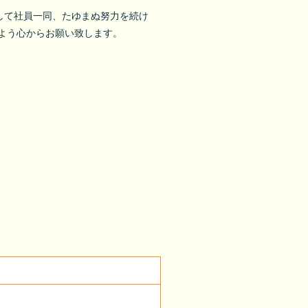
して社員一同、たゆまぬ努力を続け
よう心からお願い致します。