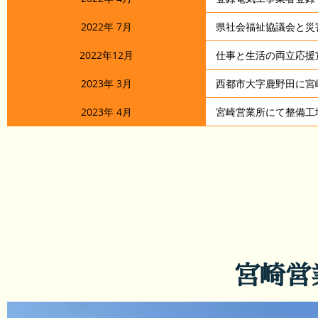
2022年 7月
県社会福祉協議会と災
2022年12月
仕事と生活の両立応援
2023年 3月
西都市大字鹿野田に宮
2023年 4月
宮崎営業所にて整備工
宮崎営