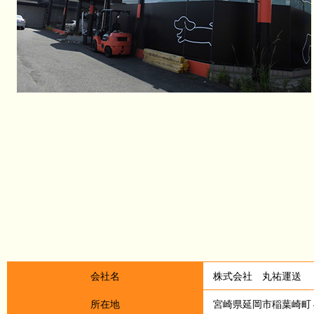
会社名
株式会社 丸祐運送
所在地
宮崎県延岡市稲葉崎町４丁