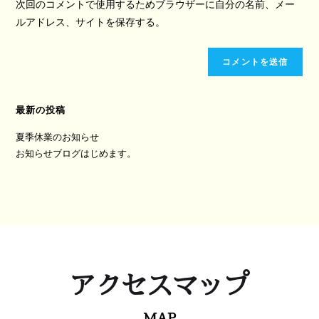
次回のコメントで使用するためブラウザーに自分の名前、メー
ルアドレス、サイトを保存する。
最新の投稿
夏季休業のお知らせ
お知らせブログはじめます。
アクセスマップ
MAP