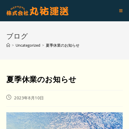
ブログ
>
Uncategorized
>
夏季休業のお知らせ
夏季休業のお知らせ
2023年8月10日