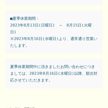
■夏季休業期間：

2023年8月13日(日曜日)　～　8月15日(火曜
日)

※2023年8月16日(水曜日)より、通常通り営業い
たします。
夏季休業期間中に頂きましたお問い合わせにつき
ましては、2023年8月16日(水曜日)以降、順次対
応させていただきます。