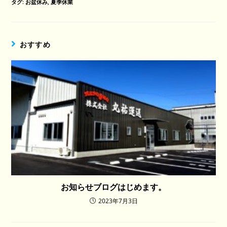
タグ
:
お盆休み
,
夏季休業
おすすめ
お知らせブログはじめます。
2023年7月3日