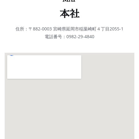
本社
住所：〒882-0003 宮崎県延岡市稲葉崎町４丁目2055-1
電話番号：0982-29-4840