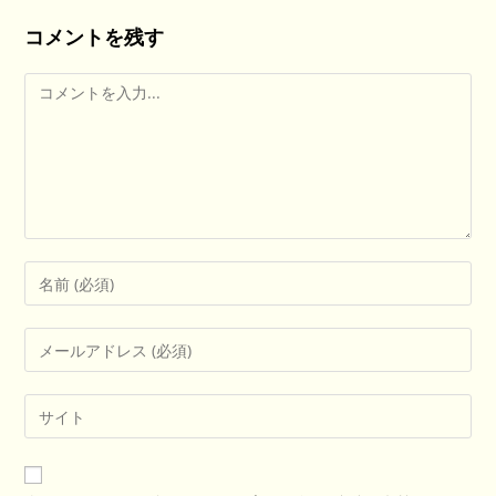
コメントを残す