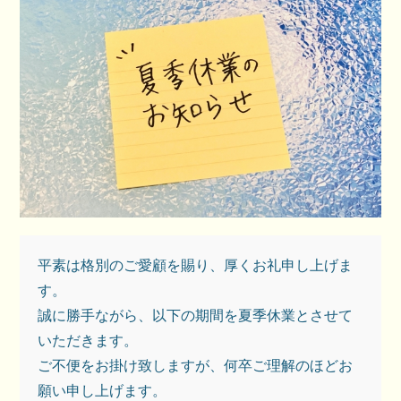
平素は格別のご愛顧を賜り、厚くお礼申し上げま
す。

誠に勝手ながら、以下の期間を夏季休業とさせて
いただきます。

ご不便をお掛け致しますが、何卒ご理解のほどお
願い申し上げます。